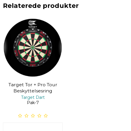
Relaterede produkter
Target Tor + Pro Tour
Beskyttelsesring
Target Dart
Pak-7