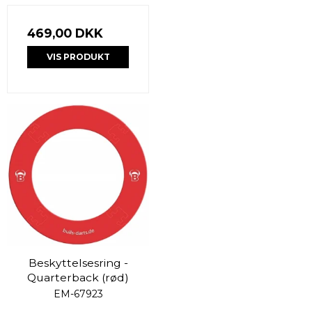
469,00 DKK
VIS PRODUKT
Beskyttelsesring -
Quarterback (rød)
EM-67923