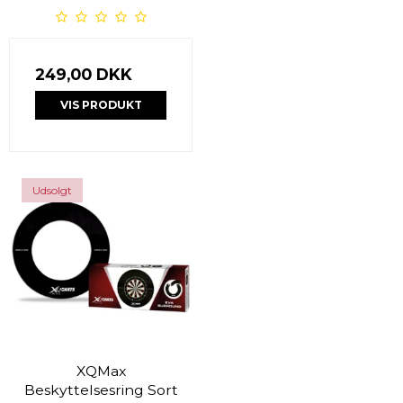
249,00 DKK
VIS PRODUKT
Udsolgt
XQMax
Beskyttelsesring Sort