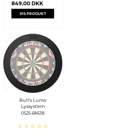
849,00 DKK
VIS PRODUKT
Bull's Lumo
Lyssystem
0525-68638