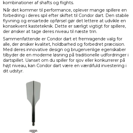
kombinationer af shafts og flights.
Når det kommer til performance, oplever mange spillere en
forbedring i deres spil efter skiftet til Condor dart. Den stabile
flyvning og ensartede opførsel gør det lettere at udvikle en
konsekvent kasteteknik. Dette er særligt vigtigt for spillere,
der ønsker at tage deres niveau til næste trin.
Sammenfattende er Condor dart et fremragende valg for
alle, der ønsker kvalitet, holdbarhed og forbedret præcision.
Med deres innovative design og brugervenlige egenskaber
tilbyder de en moderne løsning på traditionelle udfordringer i
dartspillet. Uanset om du spiller for sjov eller konkurrerer på
højt niveau, kan Condor dart være en værdifuld investering i
dit udstyr.