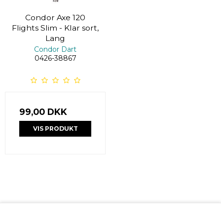
Condor Axe 120
Flights Slim - Klar sort,
Lang
Condor Dart
0426-38867
99,00 DKK
VIS PRODUKT