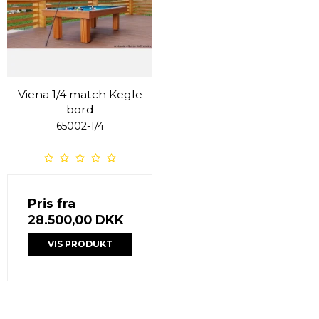
Viena 1/4 match Kegle
bord
65002-1/4
Pris fra
28.500,00 DKK
VIS PRODUKT