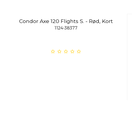
Condor Axe 120 Flights S. - Rød, Kort
1124-38377