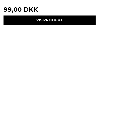
99,00 DKK
VIS PRODUKT