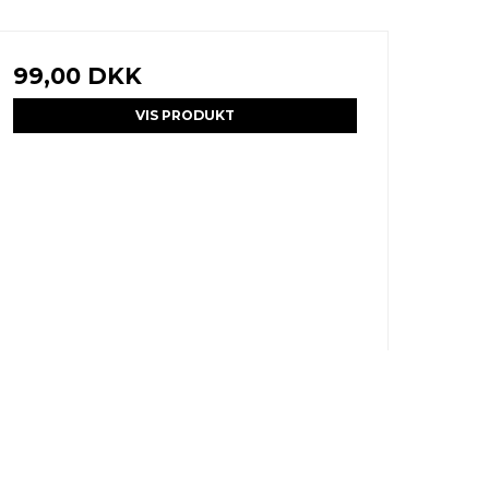
99,00 DKK
VIS PRODUKT