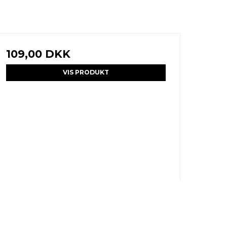
109,00 DKK
VIS PRODUKT