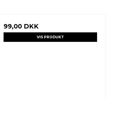
99,00 DKK
VIS PRODUKT