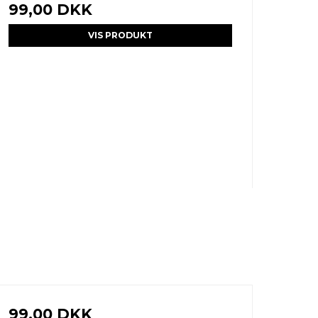
99,00 DKK
VIS PRODUKT
99,00 DKK