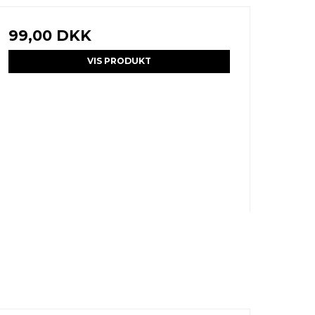
99,00 DKK
VIS PRODUKT