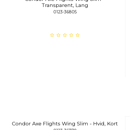
Transparent, Lang
0123-36805
Condor Axe Flights Wing Slim - Hvid, Kort