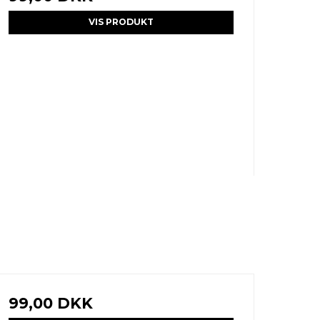
VIS PRODUKT
99,00 DKK