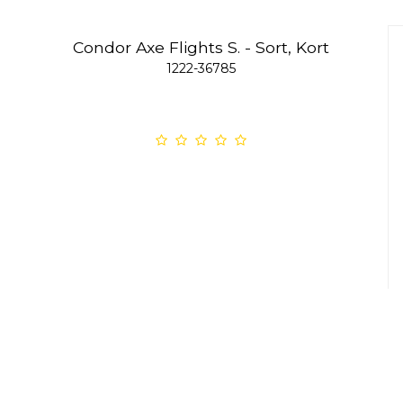
Condor Axe Flights S. - Sort, Kort
1222-36785