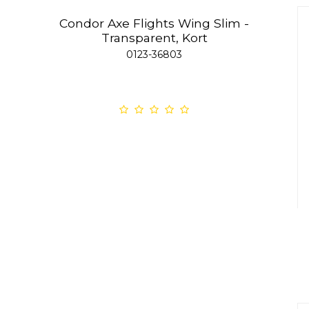
Condor Axe Flights Wing Slim -
Transparent, Kort
0123-36803