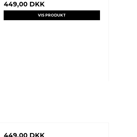
449,00 DKK
VIS PRODUKT
449,00 DKK