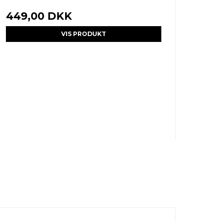
449,00 DKK
VIS PRODUKT