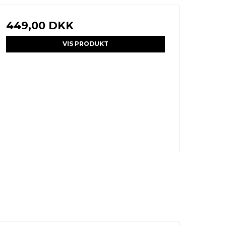
449,00 DKK
VIS PRODUKT