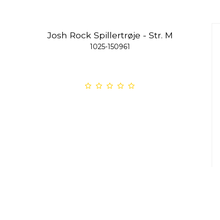
Josh Rock Spillertrøje - Str. M
1025-150961