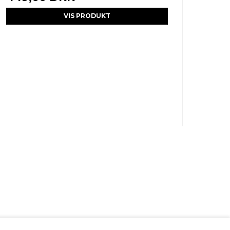
VIS PRODUKT