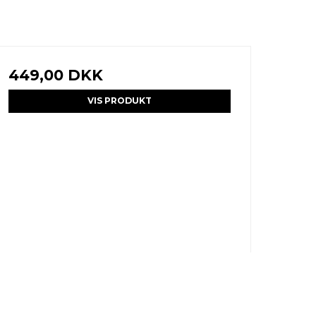
449,00 DKK
VIS PRODUKT