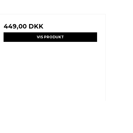
449,00 DKK
VIS PRODUKT