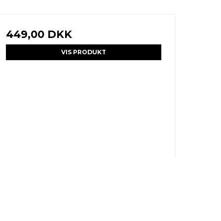
449,00 DKK
VIS PRODUKT