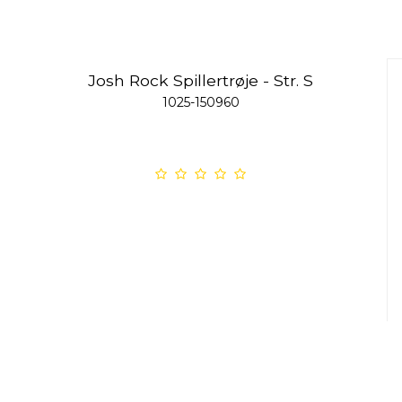
Josh Rock Spillertrøje - Str. S
1025-150960