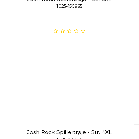
1025-150965
Josh Rock Spillertrøje - Str. 4XL