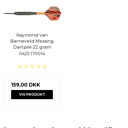
Raymond van
Barneveld Messing
Dartpile 22 gram
0423-170014
159,00 DKK
VIS PRODUKT