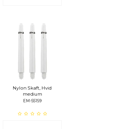
Nylon Skaft, Hvid
medium
EM-55159