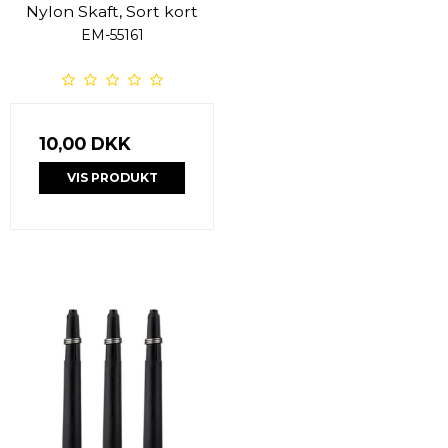
Nylon Skaft, Sort kort
EM-55161
10,00 DKK
VIS PRODUKT