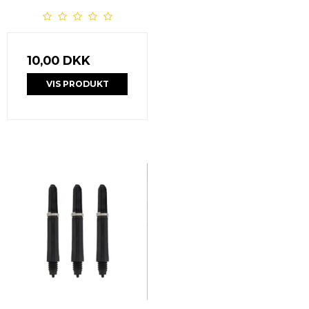
10,00 DKK
VIS PRODUKT