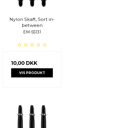
Nylon Skaft, Sort in-
between
EM-55131
10,00 DKK
VIS PRODUKT