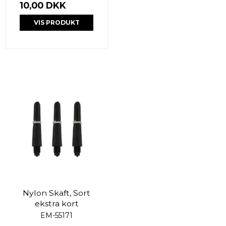
10,00 DKK
VIS PRODUKT
Nylon Skaft, Sort
ekstra kort
EM-55171