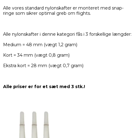
Alle vores standard nylonskafter er monteret med snap-
ringe som sikrer optimal greb om flights.
Alle nylonskafter i denne kategori fås i 3 forskellige længder:
Medium = 48 mm (vægt 1,2 gram)
Kort = 34 mm (vægt 0,8 gram)
Ekstra kort = 28 mm (vægt 0,7 gram)
Alle priser er for et sæt med 3 stk.!