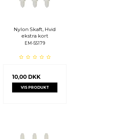
Nylon Skaft, Hvid
ekstra kort
EM-55179
10,00 DKK
VIS PRODUKT