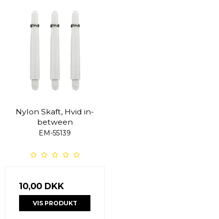
Nylon Skaft, Hvid in-
between
EM-55139
10,00 DKK
VIS PRODUKT