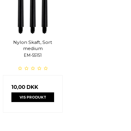
Nylon Skaft, Sort
medium
EM-55151
10,00 DKK
VIS PRODUKT