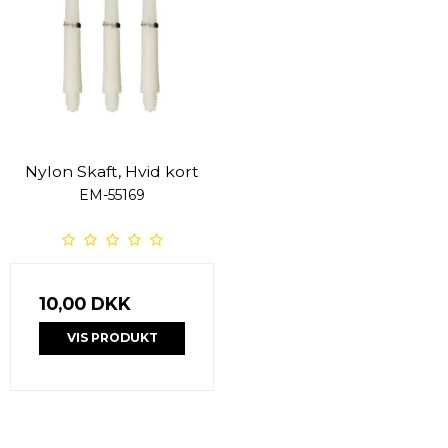
Nylon Skaft, Hvid kort
EM-55169
10,00 DKK
VIS PRODUKT