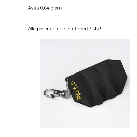
Astra 0,64 gram
Alle priser er for et sæt med 3 stk.!