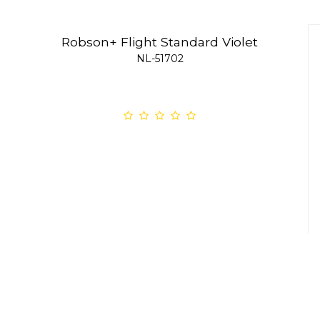
Robson+ Flight Standard Violet
NL-51702