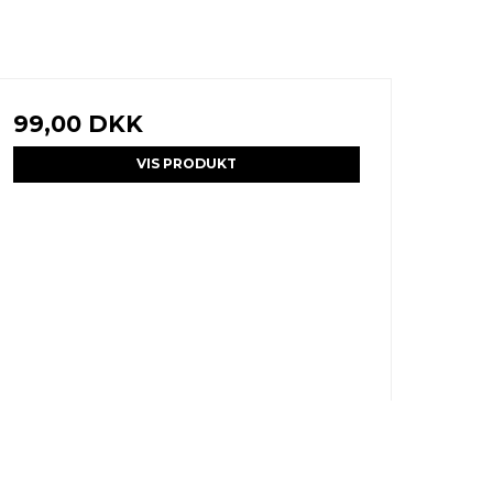
99,00 DKK
VIS PRODUKT