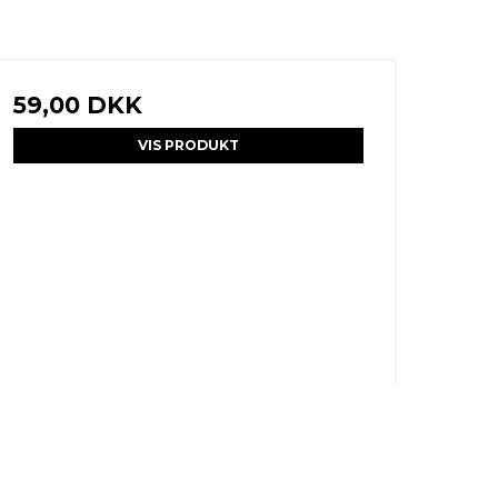
59,00 DKK
VIS PRODUKT