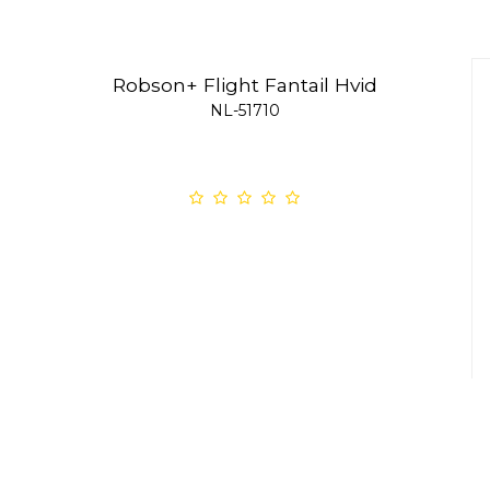
Robson+ Flight Fantail Hvid
NL-51710