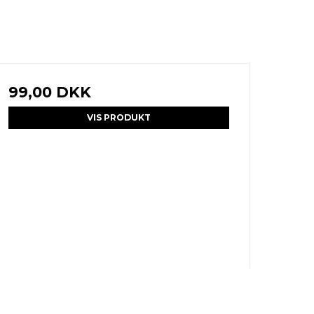
99,00 DKK
VIS PRODUKT