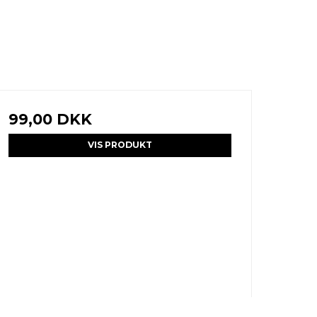
99,00 DKK
VIS PRODUKT