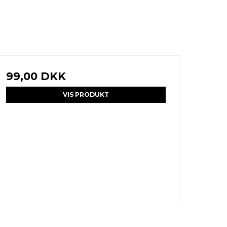
99,00 DKK
VIS PRODUKT