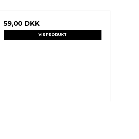
59,00 DKK
VIS PRODUKT