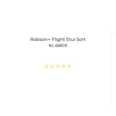
Robson+ Flight Etui Sort
NL-66809