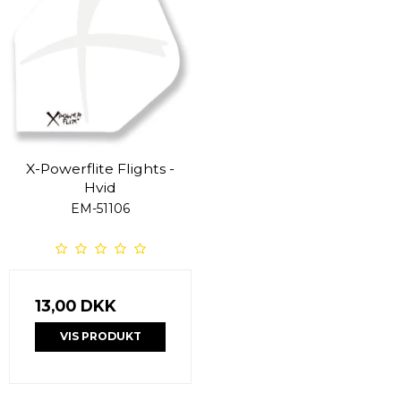
X-Powerflite Flights -
Hvid
EM-51106
13,00 DKK
VIS PRODUKT