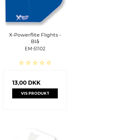
X-Powerflite Flights -
Blå
EM-51102
13,00 DKK
VIS PRODUKT