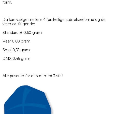
form.
Du kan vælge mellem 4 forskellige størrelser/forme og de
vejer ca. følgende:
Standard B 0,60 gram
Pear 0,60 gram
Smal 0,55 gram
DMX 0,45 gram
Alle priser er for et sæt med 3 stk.!