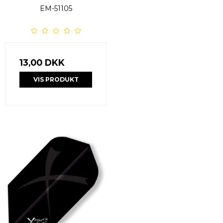
EM-51105
13,00 DKK
VIS PRODUKT