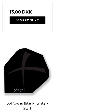
13,00 DKK
VIS PRODUKT
X-Powerflite Flights -
Sort