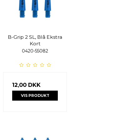
B-Grip 2 SL, Blå Ekstra
Kort
0420-55082
12,00 DKK
VIS PRODUKT