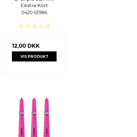
Ekstra Kort
0420-53986
12,00 DKK
VIS PRODUKT