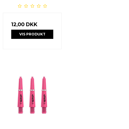
12,00 DKK
VIS PRODUKT