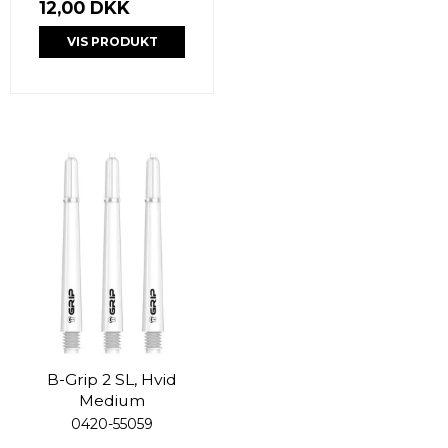
12,00 DKK
VIS PRODUKT
B-Grip 2 SL, Hvid
Medium
0420-55059