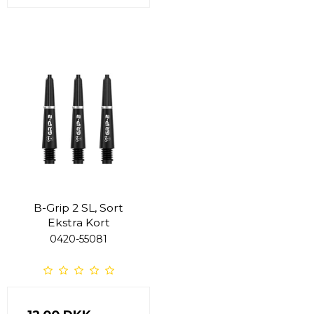
B-Grip 2 SL, Sort
Ekstra Kort
0420-55081