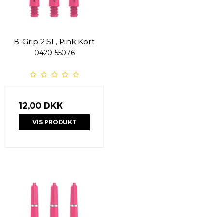
B-Grip 2 SL, Pink Kort
0420-55076
12,00 DKK
VIS PRODUKT