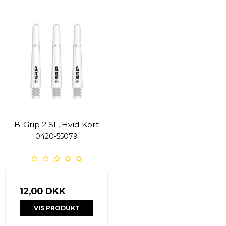
B-Grip 2 SL, Hvid Kort
0420-55079
12,00 DKK
VIS PRODUKT