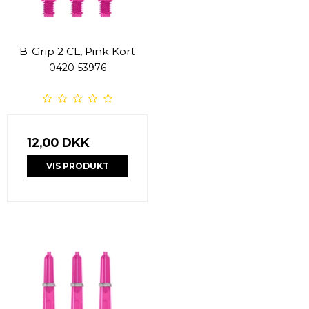
B-Grip 2 CL, Pink Kort
0420-53976
12,00 DKK
VIS PRODUKT