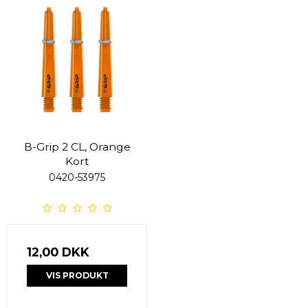
B-Grip 2 CL, Orange
Kort
0420-53975
12,00 DKK
VIS PRODUKT