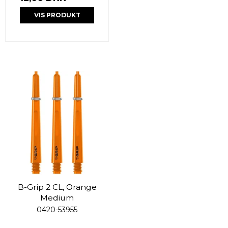
VIS PRODUKT
B-Grip 2 CL, Orange
Medium
0420-53955