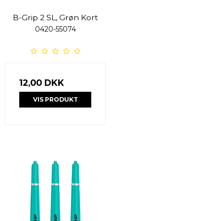
B-Grip 2 SL, Grøn Kort
0420-55074
12,00 DKK
VIS PRODUKT