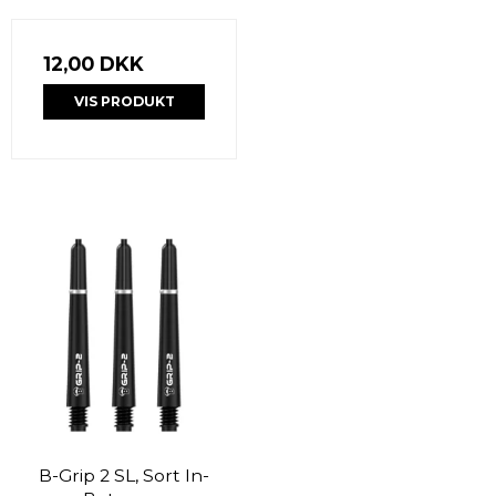
12,00 DKK
VIS PRODUKT
B-Grip 2 SL, Sort In-