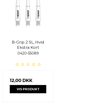
B-Grip 2 SL, Hvid
Ekstra Kort
0420-55089
12,00 DKK
VIS PRODUKT