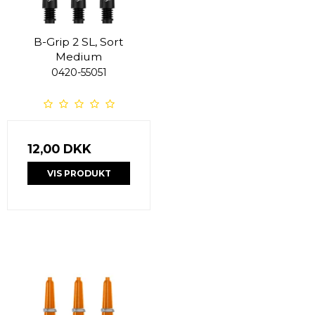
B-Grip 2 SL, Sort
Medium
0420-55051
12,00 DKK
VIS PRODUKT