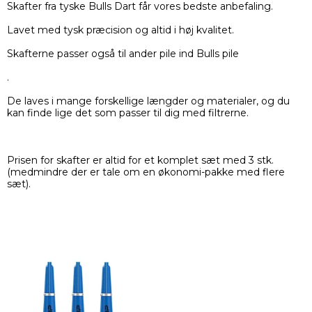
Skafter fra tyske Bulls Dart får vores bedste anbefaling.
Lavet med tysk præcision og altid i høj kvalitet.
Skafterne passer også til ander pile ind Bulls pile
.
De laves i mange forskellige længder og materialer, og du
kan finde lige det som passer til dig med filtrerne.
Prisen for skafter er altid for et komplet sæt med 3 stk.
(medmindre der er tale om en økonomi-pakke med flere
sæt).