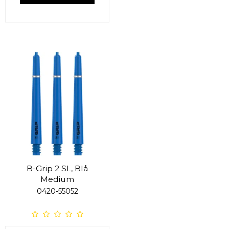
B-Grip 2 SL, Blå
Medium
0420-55052