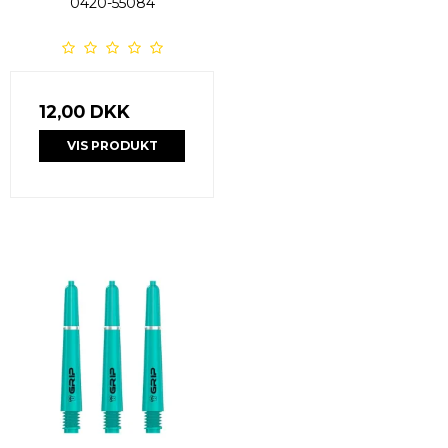
0420-55084
12,00 DKK
VIS PRODUKT