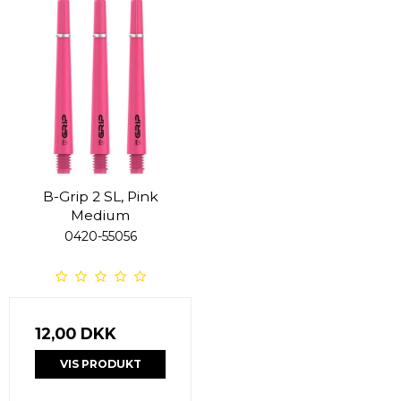
B-Grip 2 SL, Pink
Medium
0420-55056
12,00 DKK
VIS PRODUKT