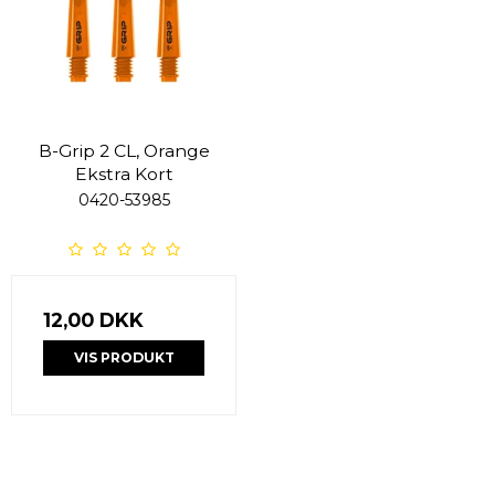
B-Grip 2 CL, Orange
Ekstra Kort
0420-53985
12,00 DKK
VIS PRODUKT