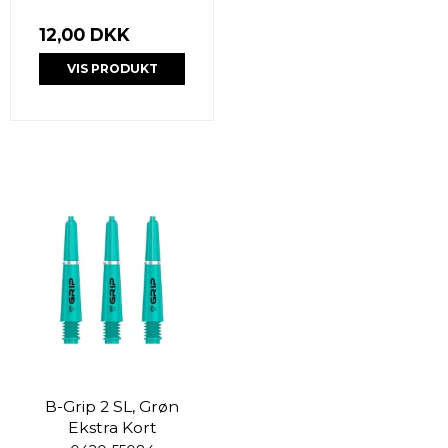
12,00 DKK
VIS PRODUKT
B-Grip 2 SL, Grøn
Ekstra Kort