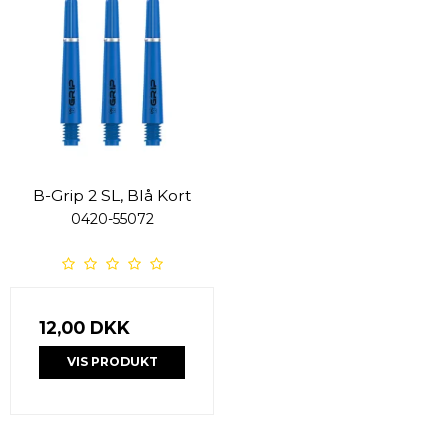
B-Grip 2 SL, Blå Kort
0420-55072
12,00 DKK
VIS PRODUKT