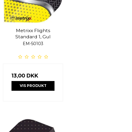
Metrixx Flights
Standard 1, Gul
EM-50103
13,00 DKK
VIS PRODUKT