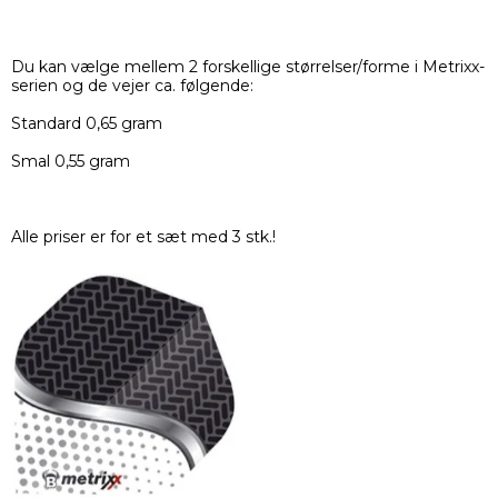
Du kan vælge mellem 2 forskellige størrelser/forme i Metrixx-
serien og de vejer ca. følgende:
Standard 0,65 gram
Smal 0,55 gram
Alle priser er for et sæt med 3 stk.!