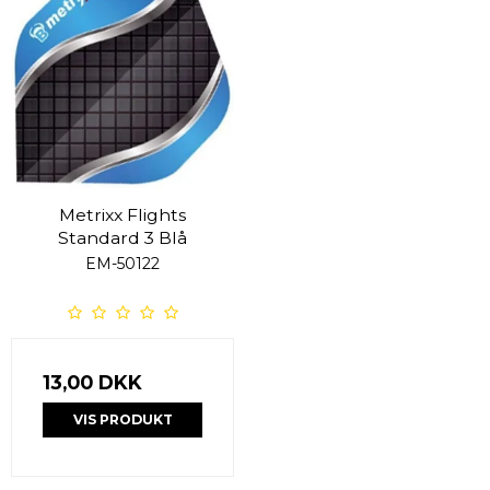
Metrixx Flights
Standard 3 Blå
EM-50122
13,00 DKK
VIS PRODUKT