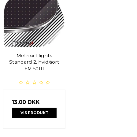
Metrixx Flights
Standard 2, hvid/sort
EM-50111
13,00 DKK
VIS PRODUKT