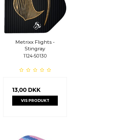
Metrixx Flights -
Stingray
1124-50130
13,00 DKK
VIS PRODUKT