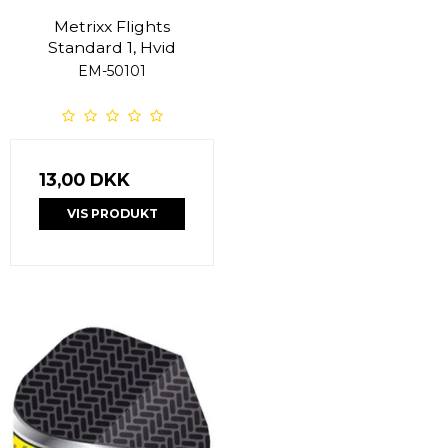
Metrixx Flights
Standard 1, Hvid
EM-50101
13,00 DKK
VIS PRODUKT