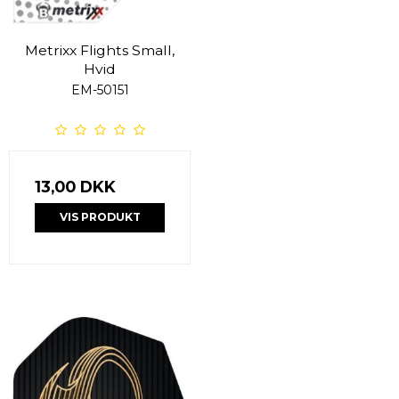
Metrixx Flights Small,
Hvid
EM-50151
13,00 DKK
VIS PRODUKT