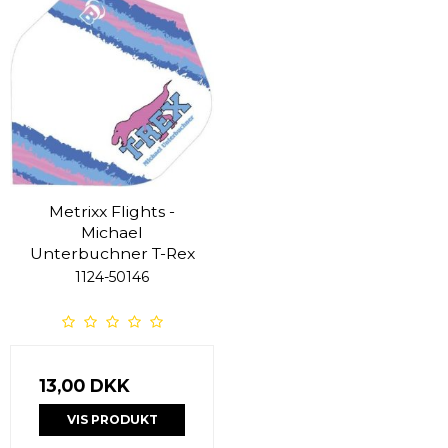
Metrixx Flights -
Michael
Unterbuchner T-Rex
1124-50146
13,00 DKK
VIS PRODUKT