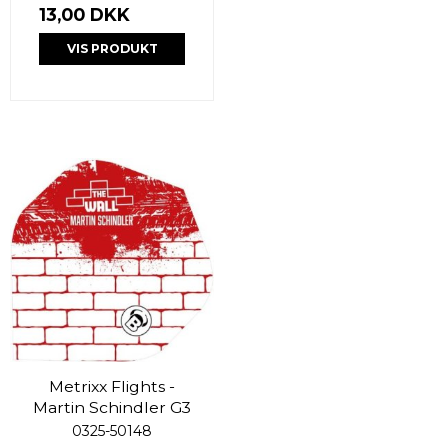
13,00 DKK
VIS PRODUKT
Metrixx Flights -
Martin Schindler G3
0325-50148