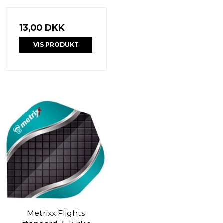
13,00 DKK
VIS PRODUKT
Metrixx Flights