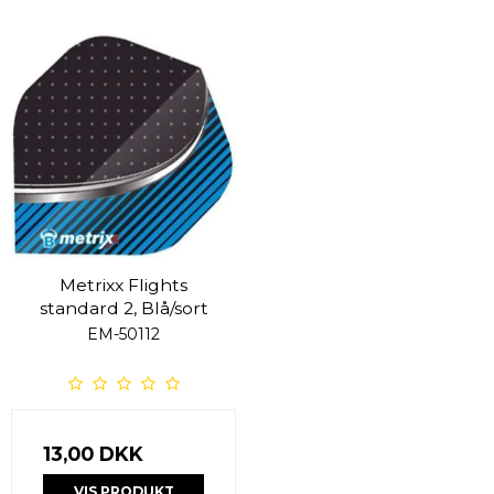
Metrixx Flights
standard 2, Blå/sort
EM-50112
13,00 DKK
VIS PRODUKT