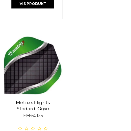
VIS PRODUKT
Metrixx Flights
Stadard, Grøn
EM-50125