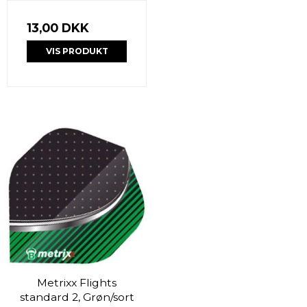
13,00 DKK
VIS PRODUKT
Metrixx Flights
standard 2, Grøn/sort