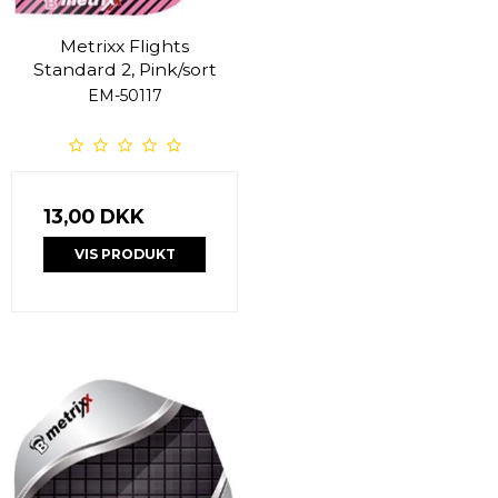
Metrixx Flights
Standard 2, Pink/sort
EM-50117
13,00 DKK
VIS PRODUKT