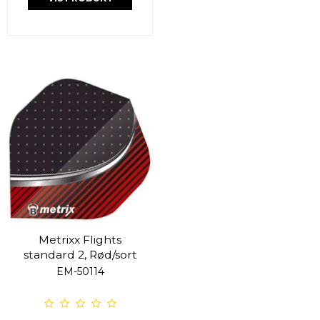
Metrixx Flights
standard 2, Rød/sort
EM-50114