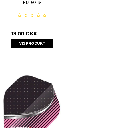
EM-50115
13,00 DKK
VIS PRODUKT