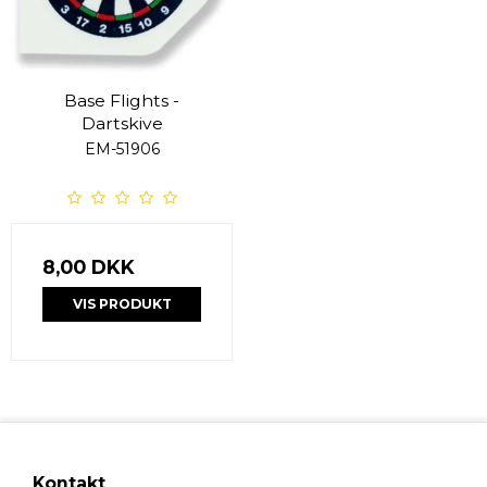
Base Flights -
Dartskive
EM-51906
8,00 DKK
VIS PRODUKT
Kontakt