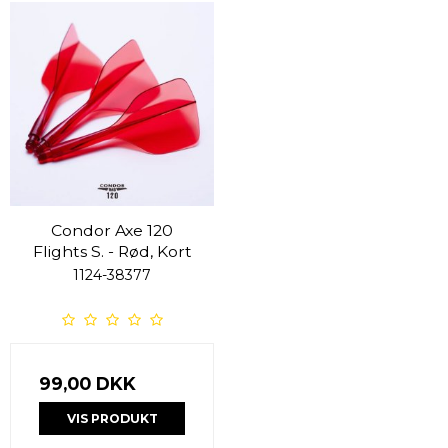
Condor Axe 120
Flights S. - Rød, Kort
1124-38377
99,00 DKK
VIS PRODUKT