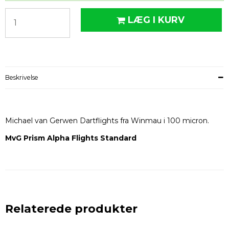
LÆG I KURV
Beskrivelse
Michael van Gerwen Dartflights fra Winmau i 100 micron.
MvG Prism Alpha Flights Standard
Relaterede produkter