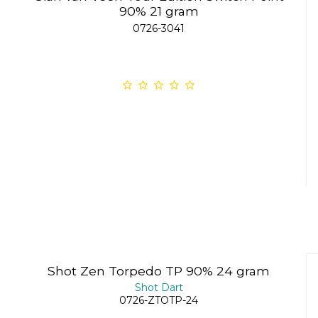
90% 21 gram
0726-3041
Shot Zen Torpedo TP 90% 24 gram
Shot Dart
0726-ZTOTP-24