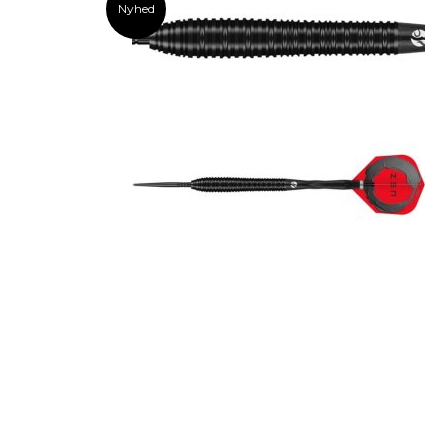
Nyhed