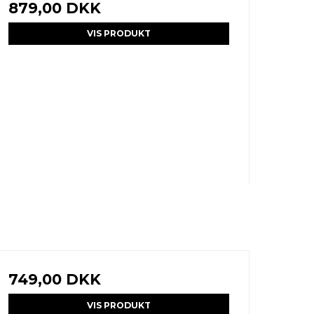
879,00 DKK
VIS PRODUKT
749,00 DKK
VIS PRODUKT