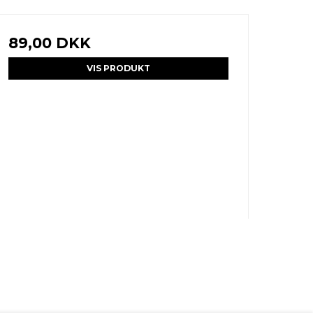
89,00 DKK
VIS PRODUKT