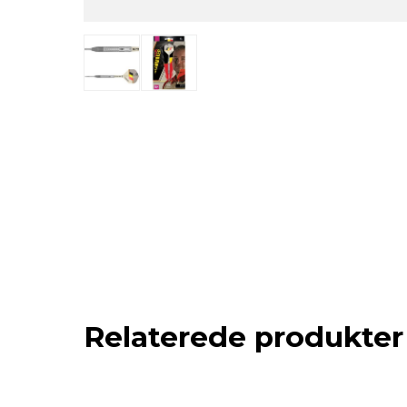
Relaterede produkter