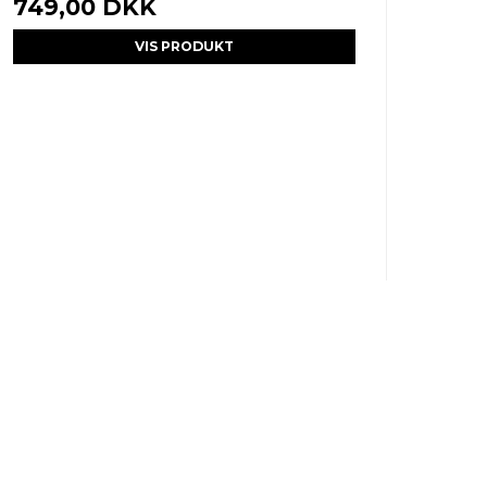
749,00 DKK
VIS PRODUKT