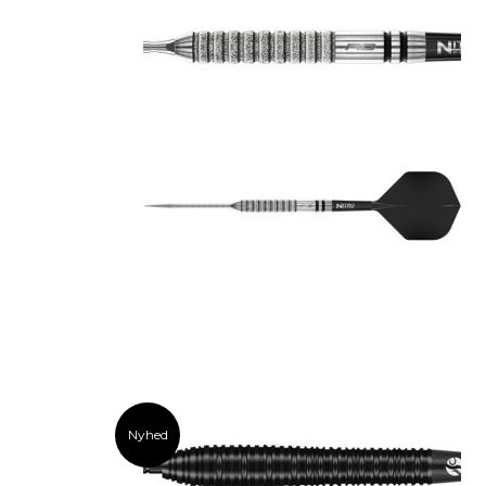
Nyhed