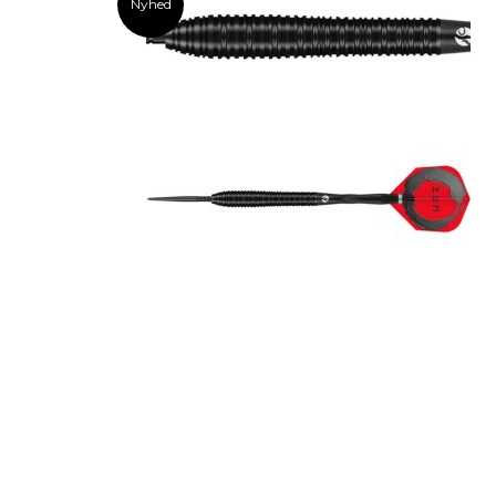
Nyhed