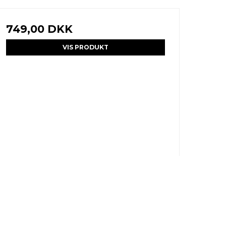
749,00 DKK
VIS PRODUKT