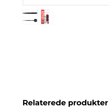
Relaterede produkter