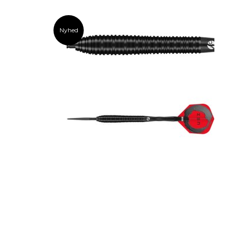
Nyhed