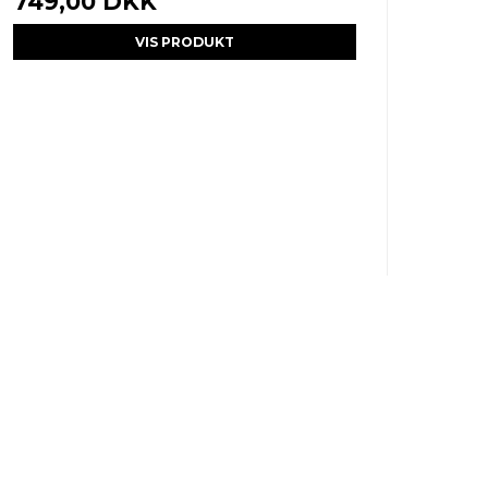
749,00 DKK
VIS PRODUKT