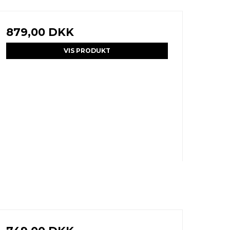
879,00 DKK
VIS PRODUKT