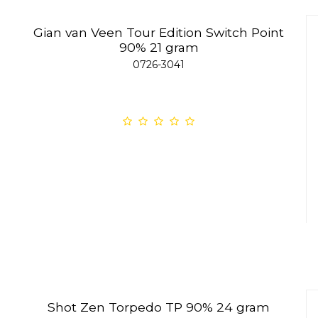
Gian van Veen Tour Edition Switch Point
90% 21 gram
0726-3041
Shot Zen Torpedo TP 90% 24 gram