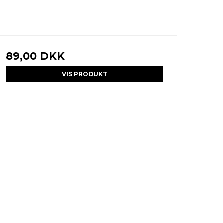
89,00 DKK
VIS PRODUKT