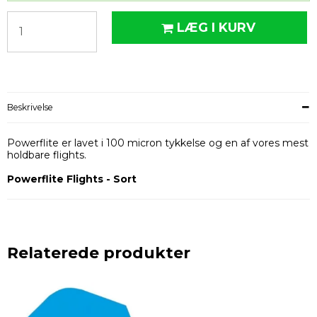
LÆG I KURV
Beskrivelse
Powerflite er lavet i 100 micron tykkelse og en af vores mest
holdbare flights.
Powerflite Flights - Sort
Relaterede produkter