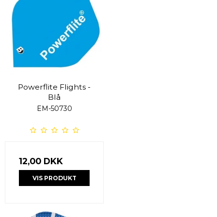
Powerflite Flights -
Blå
EM-50730
12,00 DKK
VIS PRODUKT