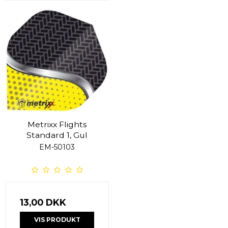
Metrixx Flights
Standard 1, Gul
EM-50103
13,00 DKK
VIS PRODUKT