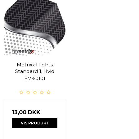
Metrixx Flights
Standard 1, Hvid
EM-50101
13,00 DKK
VIS PRODUKT