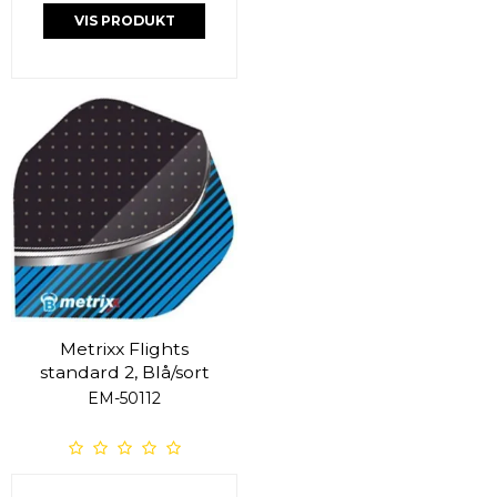
VIS PRODUKT
Metrixx Flights
standard 2, Blå/sort
EM-50112