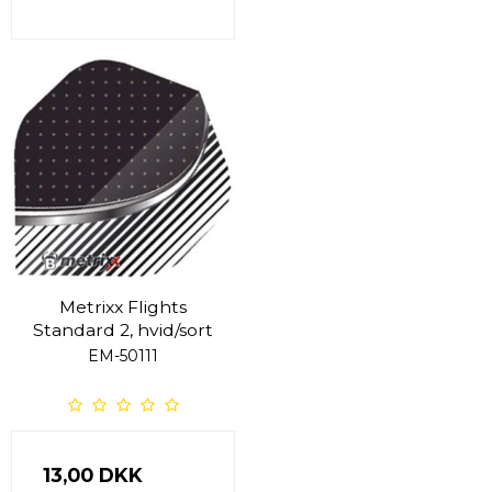
Metrixx Flights
Standard 2, hvid/sort
EM-50111
13,00 DKK