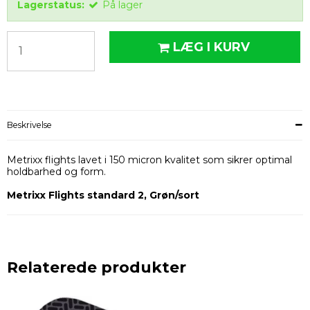
Lagerstatus:
På lager
LÆG I KURV
Beskrivelse
Metrixx flights lavet i 150 micron kvalitet som sikrer optimal
holdbarhed og form.
Metrixx Flights standard 2, Grøn/sort
Relaterede produkter