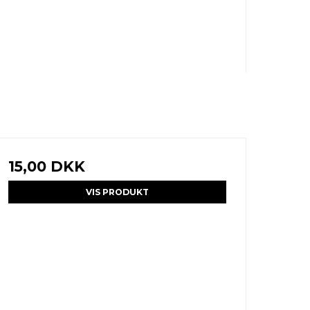
15,00 DKK
VIS PRODUKT