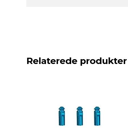
Relaterede produkter