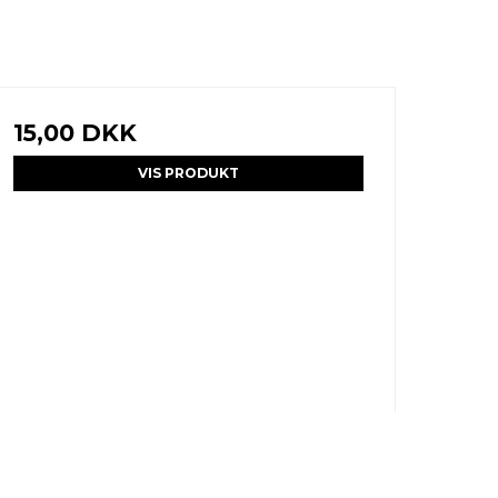
15,00 DKK
VIS PRODUKT