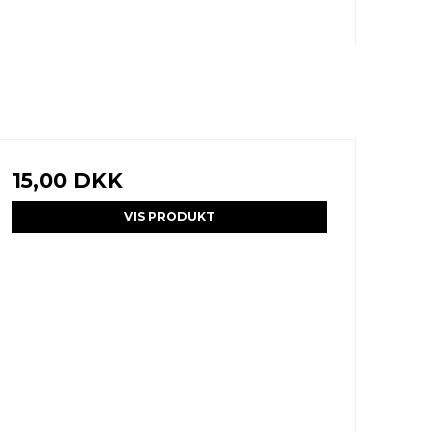
15,00 DKK
VIS PRODUKT