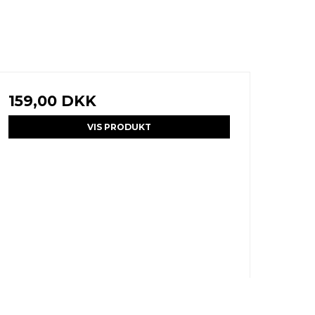
159,00 DKK
VIS PRODUKT