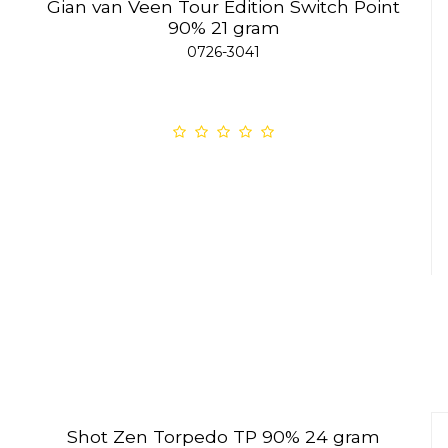
Gian van Veen Tour Edition Switch Point
90% 21 gram
0726-3041
Shot Zen Torpedo TP 90% 24 gram