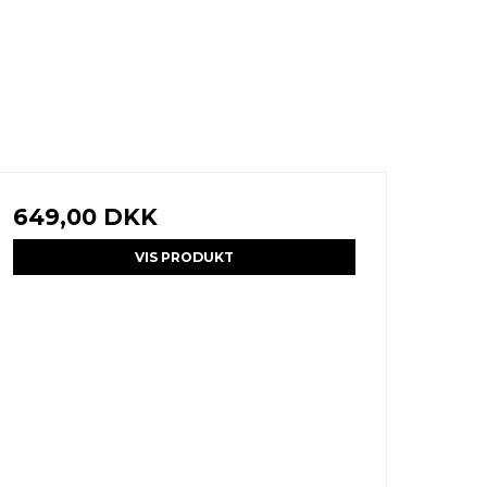
649,00 DKK
VIS PRODUKT