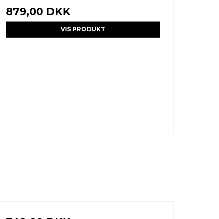
879,00 DKK
VIS PRODUKT