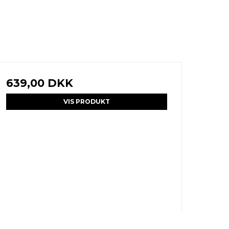
639,00 DKK
VIS PRODUKT