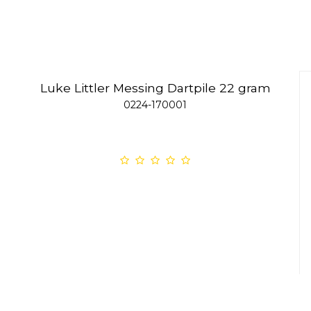
Luke Littler Messing Dartpile 22 gram
0224-170001