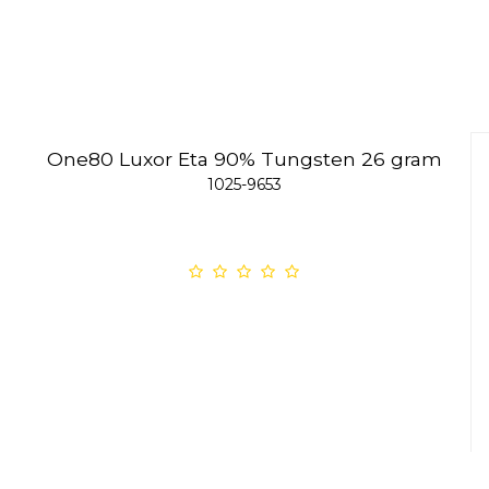
One80 Luxor Eta 90% Tungsten 26 gram
1025-9653