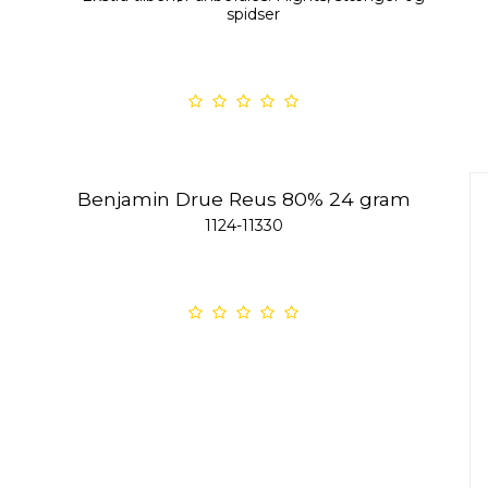
spidser
Benjamin Drue Reus 80% 24 gram
1124-11330