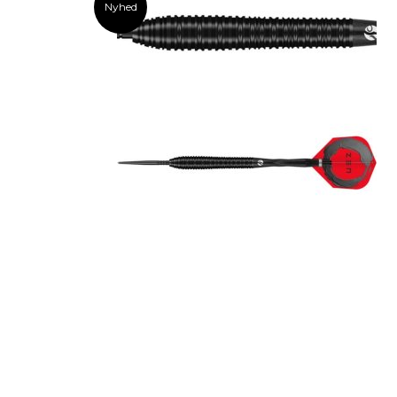
Nyhed