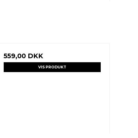
559,00 DKK
VIS PRODUKT