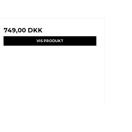
749,00 DKK
VIS PRODUKT