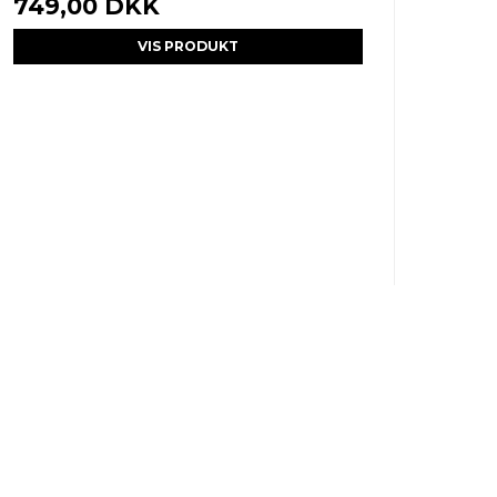
749,00 DKK
VIS PRODUKT