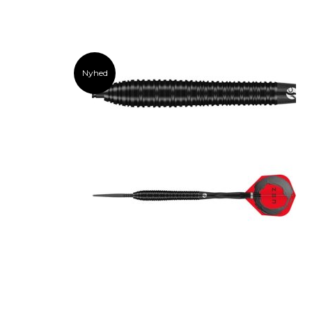
Nyhed