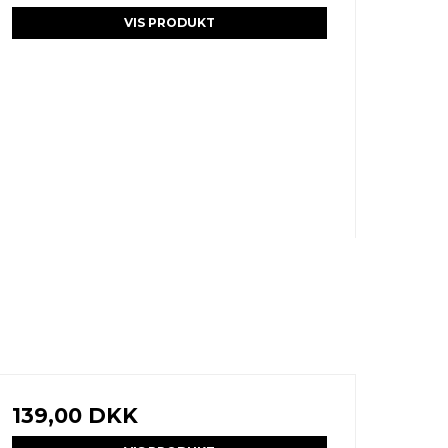
VIS PRODUKT
139,00 DKK