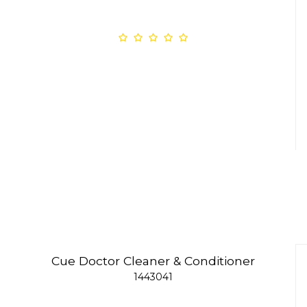
Cue Doctor Cleaner & Conditioner
1443041