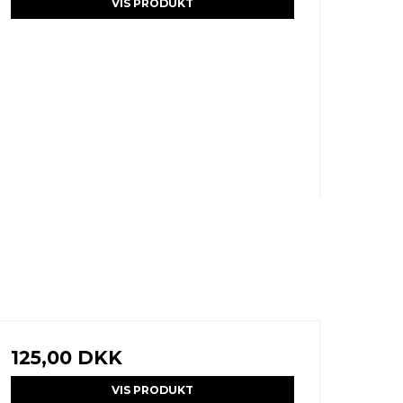
VIS PRODUKT
125,00 DKK
VIS PRODUKT