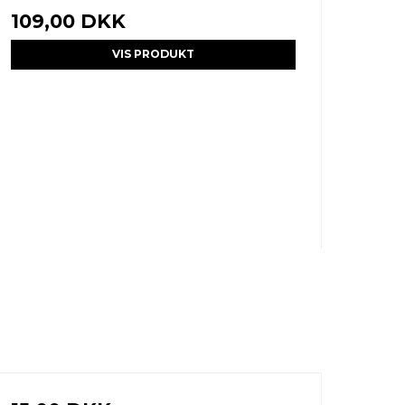
109,00 DKK
VIS PRODUKT