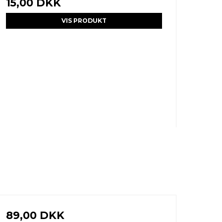
15,00 DKK
VIS PRODUKT
89,00 DKK