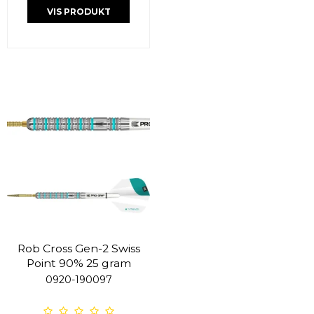
VIS PRODUKT
Rob Cross Gen-2 Swiss
Point 90% 25 gram
0920-190097