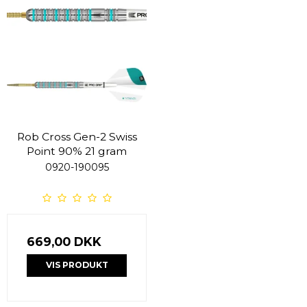
Rob Cross Gen-2 Swiss
Point 90% 21 gram
0920-190095
669,00 DKK
VIS PRODUKT