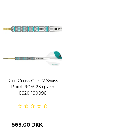
Rob Cross Gen-2 Swiss
Point 90% 23 gram
0920-190096
669,00 DKK