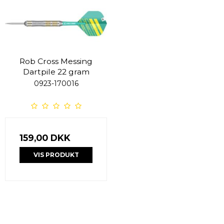
Rob Cross Messing
Dartpile 22 gram
0923-170016
159,00 DKK
VIS PRODUKT